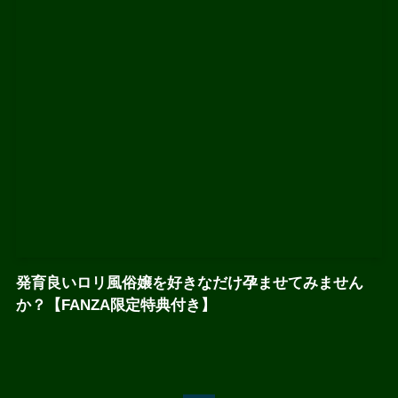
発育良いロリ風俗嬢を好きなだけ孕ませてみません
か？【FANZA限定特典付き】