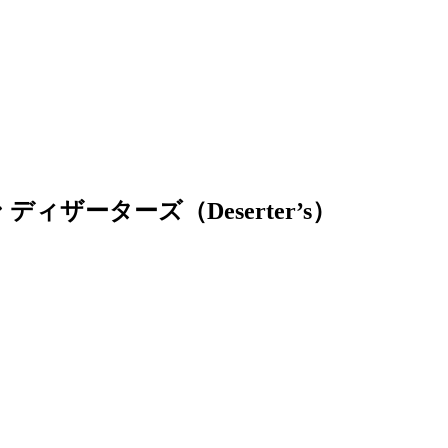
ザーターズ（Deserter’s）