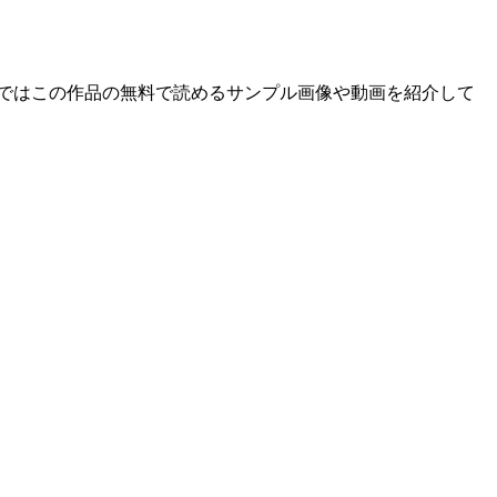
の章ではこの作品の無料で読めるサンプル画像や動画を紹介して