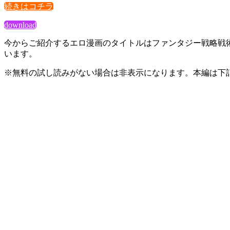
続きはコチラ
download
今からご紹介するエロ漫画のタイトルはファンタジー戦略戦術シ
います。
※無料の試し読みがない場合は非表示になります。本編は下