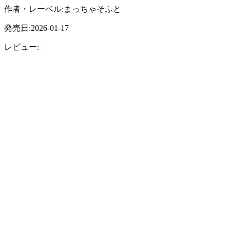
作者・レーベル:まっちゃそふと
発売日:2026-01-17
レビュー:
–