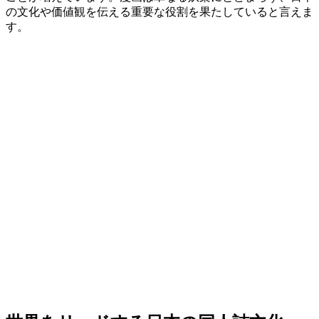
の文化や価値観を伝える重要な役割を果たしていると言えま
す。