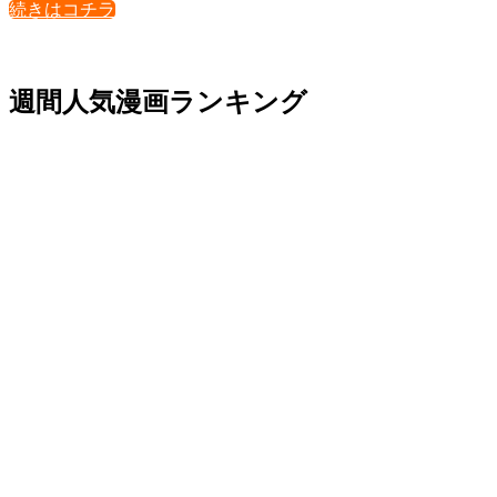
続きはコチラ
週間人気漫画ランキング