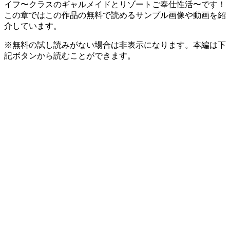
イフ〜クラスのギャルメイドとリゾートご奉仕性活〜です！
この章ではこの作品の無料で読めるサンプル画像や動画を紹
介しています。
※無料の試し読みがない場合は非表示になります。本編は下
記ボタンから読むことができます。