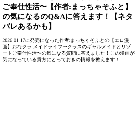
ご奉仕性活〜【作者:まっちゃそふと】
の気になるのQ&Aに答えます！【ネタ
バレあるかも】
2026-01-17に発売になった作者:まっちゃそふとの【エロ漫
画】おなクラ メイドライフ〜クラスのギャルメイドとリゾ
ートご奉仕性活〜の気になる質問に答えました！この漫画が
気になっている貴方にとっておきの情報を教えます！