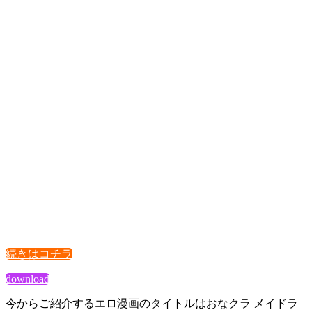
続きはコチラ
download
今からご紹介するエロ漫画のタイトルはおなクラ メイドラ