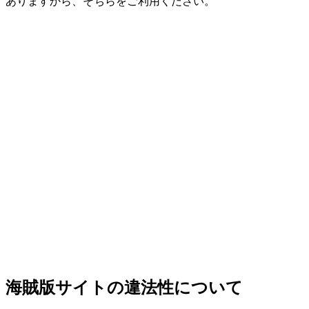
ありますから、そちらをご利用ください。
海賊版サイトの違法性について