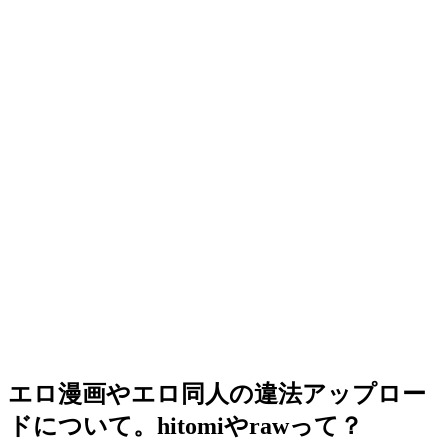
エロ漫画やエロ同人の違法アップロー
ドについて。hitomiやrawって？