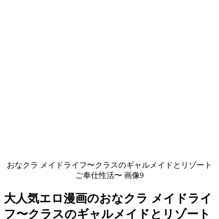
おなクラ メイドライフ〜クラスのギャルメイドとリゾート
ご奉仕性活〜 画像9
大人気エロ漫画のおなクラ メイドライ
フ〜クラスのギャルメイドとリゾート