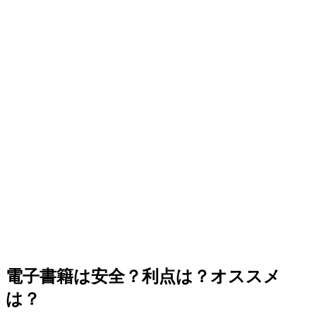
電子書籍は安全？利点は？オススメ
は？