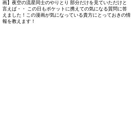
画】夜空の流星同士のやりとり 部分だけを見ていただけと
言えば・・ この日もポケットに携えての気になる質問に答
えました！この漫画が気になっている貴方にとっておきの情
報を教えます！