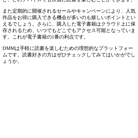
また定期的に開催されるセールやキャンペーンにより、人気
作品をお得に購入できる機会が多いのも嬉しいポイントとい
えるでしょう。さらに、購入した電子書籍はクラウド上に保
存されるため、いつでもどこでもアクセス可能となっていま
す。これが電子書籍の1番の利点です。
DMMは手軽に読書を楽しむための理想的なプラットフォー
ムです。読書好きの方はぜひチェックしてみてはいかがでし
ょうか。