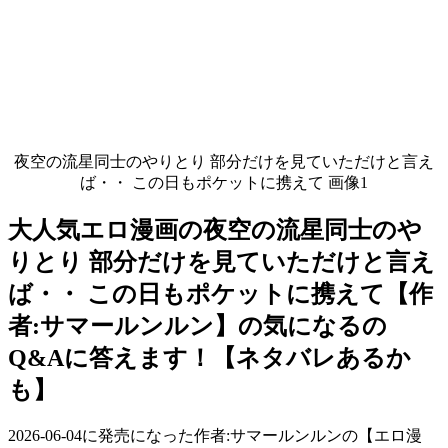
夜空の流星同士のやりとり 部分だけを見ていただけと言え
ば・・ この日もポケットに携えて 画像1
大人気エロ漫画の夜空の流星同士のや
りとり 部分だけを見ていただけと言え
ば・・ この日もポケットに携えて【作
者:サマールンルン】の気になるの
Q&Aに答えます！【ネタバレあるか
も】
2026-06-04に発売になった作者:サマールンルンの【エロ漫