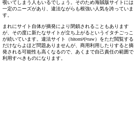
覗いてしまう人もいるでしょう。そのため海賊版サイトには
一定のニーズがあり、違法ながらも根強い人気を誇っていま
す。
まれにサイト自体が摘発により閉鎖されることもあります
が、その度に新たなサイトが立ち上がるというイタチごっこ
が続いています。違法サイト（hitomiやraw）をただ閲覧する
だけならよほど問題ありませんが、商用利用したりすると摘
発される可能性も高くなるので、あくまで自己責任の範囲で
利用すべきものになります。