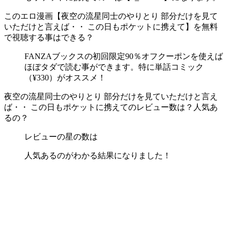
このエロ漫画【夜空の流星同士のやりとり 部分だけを見て
いただけと言えば・・ この日もポケットに携えて】を無料
で視聴する事はできる？
FANZAブックスの初回限定90％オフクーポンを使えば
ほぼタダで読む事ができます。特に単話コミック
（¥330）がオススメ！
夜空の流星同士のやりとり 部分だけを見ていただけと言え
ば・・ この日もポケットに携えてのレビュー数は？人気あ
るの？
レビューの星の数は
人気あるのがわかる結果になりました！