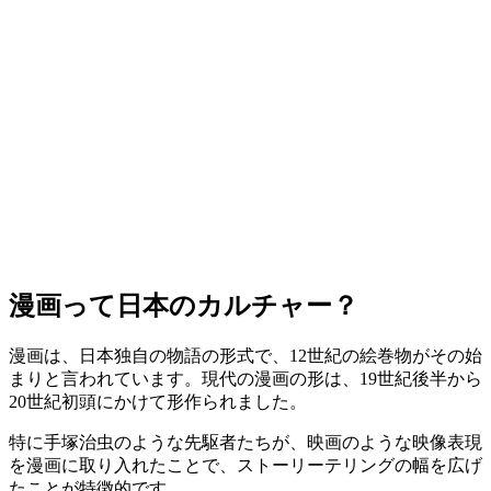
漫画って日本のカルチャー？
漫画は、日本独自の物語の形式で、12世紀の絵巻物がその始
まりと言われています。現代の漫画の形は、19世紀後半から
20世紀初頭にかけて形作られました。
特に手塚治虫のような先駆者たちが、映画のような映像表現
を漫画に取り入れたことで、ストーリーテリングの幅を広げ
たことが特徴的です。