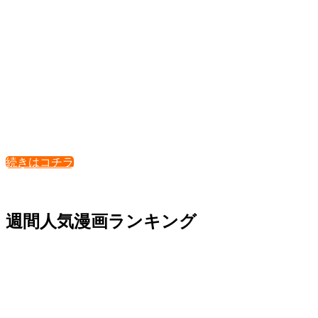
続きはコチラ
週間人気漫画ランキング