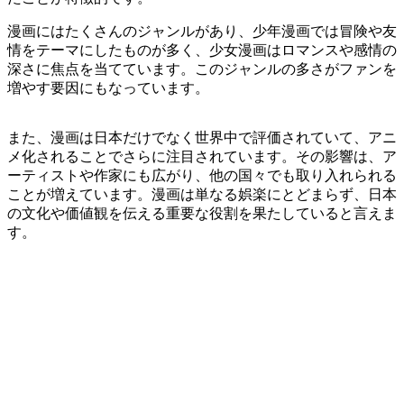
漫画にはたくさんのジャンルがあり、少年漫画では冒険や友
情をテーマにしたものが多く、少女漫画はロマンスや感情の
深さに焦点を当てています。このジャンルの多さがファンを
増やす要因にもなっています。
また、漫画は日本だけでなく世界中で評価されていて、アニ
メ化されることでさらに注目されています。その影響は、ア
ーティストや作家にも広がり、他の国々でも取り入れられる
ことが増えています。漫画は単なる娯楽にとどまらず、日本
の文化や価値観を伝える重要な役割を果たしていると言えま
す。