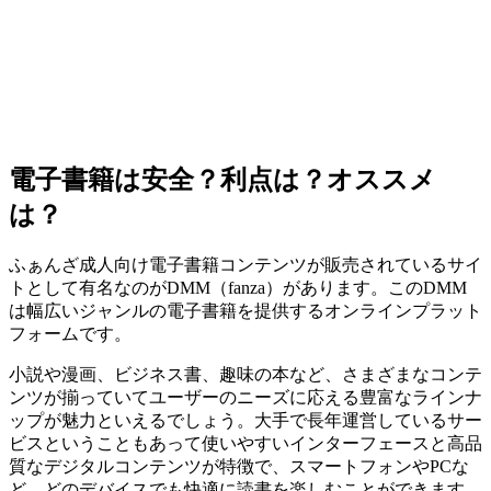
電子書籍は安全？利点は？オススメ
は？
ふぁんざ成人向け電子書籍コンテンツが販売されているサイ
トとして有名なのがDMM（fanza）があります。このDMM
は幅広いジャンルの電子書籍を提供するオンラインプラット
フォームです。
小説や漫画、ビジネス書、趣味の本など、さまざまなコンテ
ンツが揃っていてユーザーのニーズに応える豊富なラインナ
ップが魅力といえるでしょう。大手で長年運営しているサー
ビスということもあって使いやすいインターフェースと高品
質なデジタルコンテンツが特徴で、スマートフォンやPCな
ど、どのデバイスでも快適に読書を楽しむことができます。