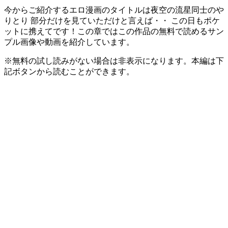
今からご紹介するエロ漫画のタイトルは夜空の流星同士のや
りとり 部分だけを見ていただけと言えば・・ この日もポケ
ットに携えてです！この章ではこの作品の無料で読めるサン
プル画像や動画を紹介しています。
※無料の試し読みがない場合は非表示になります。本編は下
記ボタンから読むことができます。