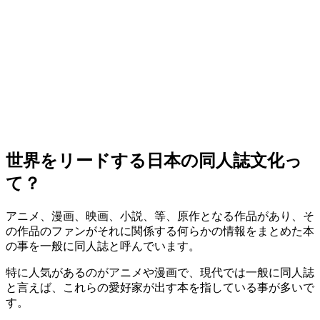
世界をリードする日本の同人誌文化っ
て？
アニメ、漫画、映画、小説、等、原作となる作品があり、そ
の作品のファンがそれに関係する何らかの情報をまとめた本
の事を一般に同人誌と呼んでいます。
特に人気があるのがアニメや漫画で、現代では一般に同人誌
と言えば、これらの愛好家が出す本を指している事が多いで
す。