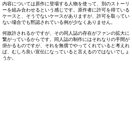
内容については原作に登場する人物を使って、別のストーリ
ーを組み合わせるという感じです。原作者に許可を得ている
ケースと、そうでないケースがありますが、許可を取ってい
ない場合でも黙認されている例が少なくありません。
何故許されるかですが、その同人誌の存在がファンの拡大に
繋がっているからです。同人誌の制作にはそれなりの手間が
掛かるものですが、それを無償でやってくれていると考えれ
ば、むしろ良い宣伝になっていると言えるのではないでしょ
うか。